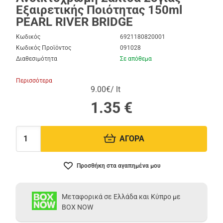
Εξαιρετικής Ποιότητας 150ml
PEARL RIVER BRIDGE
Κωδικός
6921180820001
Κωδικός Προϊόντος
091028
Διαθεσιμότητα
Σε απόθεμα
Περισσότερα
9.00€/ lt
1.35
€
ΑΓΟΡΑ
Ποσότητα:
Προσθήκη στα αγαπημένα μου
Μεταφορικά σε Ελλάδα και Κύπρο με
BOX NOW