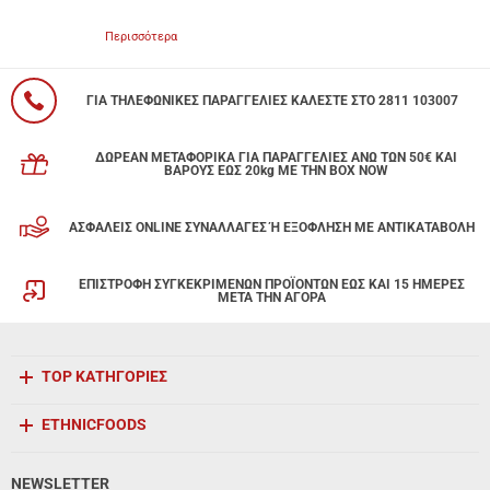
Περισσότερα
ΓΙΑ ΤΗΛΕΦΩΝΙΚΕΣ ΠΑΡΑΓΓΕΛΙΕΣ ΚΑΛΕΣΤΕ ΣΤΟ 2811 103007
ΔΩΡΕΑΝ ΜΕΤΑΦΟΡΙΚΑ ΓΙΑ ΠΑΡΑΓΓΕΛΙΕΣ ΑΝΩ ΤΩΝ 50€ ΚΑΙ
ΒΑΡΟΥΣ ΕΩΣ 20kg ΜΕ ΤΗΝ BOX NOW
ΑΣΦΑΛΕΙΣ ONLINE ΣΥΝΑΛΛΑΓΕΣ Ή ΕΞΟΦΛΗΣΗ ΜΕ ΑΝΤΙΚΑΤΑΒΟΛΗ
ΕΠΙΣΤΡΟΦΗ ΣΥΓΚΕΚΡΙΜΕΝΩΝ ΠΡΟΪΟΝΤΩΝ ΕΩΣ ΚΑΙ 15 ΗΜΕΡΕΣ
ΜΕΤΑ ΤΗΝ ΑΓΟΡΑ
TOP ΚΑΤΗΓΟΡΙΕΣ
ETHNICFOODS
NEWSLETTER