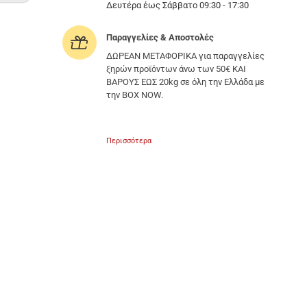
Δευτέρα έως Σάββατο 09:30 - 17:30
Παραγγελίες & Αποστολές
ΔΩΡΕΑΝ ΜΕΤΑΦΟΡΙΚΑ για παραγγελίες
ξηρών προϊόντων άνω των 50€ ΚΑΙ
ΒΑΡΟΥΣ ΕΩΣ 20kg σε όλη την Ελλάδα με
την BOX NOW.
Περισσότερα