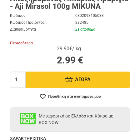
- Aji Mirasol 100g MIKUNA
Κωδικός
0802093105033
Κωδικός Προϊόντος
282485
Διαθεσιμότητα
Σε απόθεμα
Περισσότερα
29.90€/ kg
2.99
€
ΑΓΟΡΑ
Ποσότητα:
Προσθήκη στα αγαπημένα μου
Μεταφορικά σε Ελλάδα και Κύπρο με
BOX NOW
ΧΑΡΑΚΤΗΡΙΣΤΙΚΑ