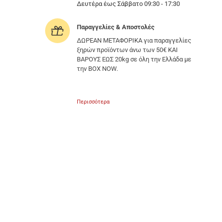
Δευτέρα έως Σάββατο 09:30 - 17:30
Παραγγελίες & Αποστολές
ΔΩΡΕΑΝ ΜΕΤΑΦΟΡΙΚΑ για παραγγελίες
ξηρών προϊόντων άνω των 50€ ΚΑΙ
ΒΑΡΟΥΣ ΕΩΣ 20kg σε όλη την Ελλάδα με
την BOX NOW.
Περισσότερα