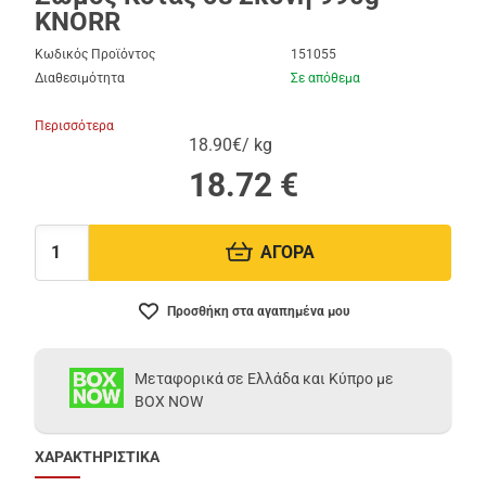
KNORR
Κωδικός Προϊόντος
151055
Διαθεσιμότητα
Σε απόθεμα
Περισσότερα
18.90€/ kg
18.72
€
ΑΓΟΡΑ
Ποσότητα:
Προσθήκη στα αγαπημένα μου
Μεταφορικά σε Ελλάδα και Κύπρο με
BOX NOW
ΧΑΡΑΚΤΗΡΙΣΤΙΚΑ