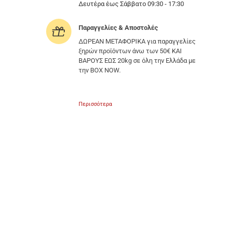
Δευτέρα έως Σάββατο 09:30 - 17:30
Παραγγελίες & Αποστολές
ΔΩΡΕΑΝ ΜΕΤΑΦΟΡΙΚΑ για παραγγελίες
ξηρών προϊόντων άνω των 50€ ΚΑΙ
ΒΑΡΟΥΣ ΕΩΣ 20kg σε όλη την Ελλάδα με
την BOX NOW.
Περισσότερα