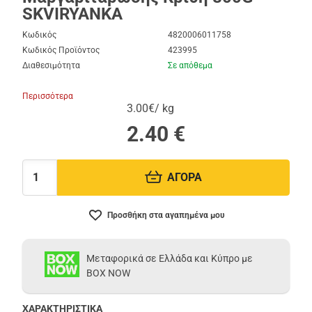
SKVIRYANKA
Κωδικός
4820006011758
Κωδικός Προϊόντος
423995
Διαθεσιμότητα
Σε απόθεμα
Περισσότερα
3.00€/ kg
2.40
€
ΑΓΟΡΑ
Ποσότητα:
Προσθήκη στα αγαπημένα μου
Μεταφορικά σε Ελλάδα και Κύπρο με
BOX NOW
ΧΑΡΑΚΤΗΡΙΣΤΙΚΑ