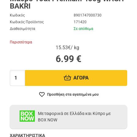
BAKRI
Κωδικός
8901747000730
Κωδικός Προϊόντος
171420
Διαθεσιμότητα
Σε απόθεμα
Περισσότερα
15.53€/ kg
6.99
€
ΑΓΟΡΑ
Ποσότητα:
Προσθήκη στα αγαπημένα μου
Μεταφορικά σε Ελλάδα και Κύπρο με
BOX NOW
ΧΑΡΑΚΤΗΡΙΣΤΙΚΑ