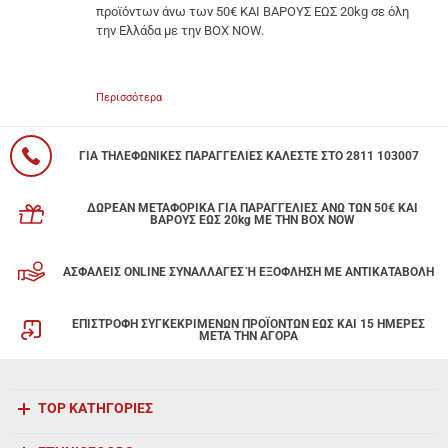
προϊόντων άνω των 50€ ΚΑΙ ΒΑΡΟΥΣ ΕΩΣ 20kg σε όλη
την Ελλάδα με την BOX NOW.
Περισσότερα
ΓΙΑ ΤΗΛΕΦΩΝΙΚΕΣ ΠΑΡΑΓΓΕΛΙΕΣ ΚΑΛΕΣΤΕ ΣΤΟ 2811 103007
ΔΩΡΕΑΝ ΜΕΤΑΦΟΡΙΚΑ ΓΙΑ ΠΑΡΑΓΓΕΛΙΕΣ ΑΝΩ ΤΩΝ 50€ ΚΑΙ
ΒΑΡΟΥΣ ΕΩΣ 20kg ΜΕ ΤΗΝ BOX NOW
ΑΣΦΑΛΕΙΣ ONLINE ΣΥΝΑΛΛΑΓΕΣ Ή ΕΞΟΦΛΗΣΗ ΜΕ ΑΝΤΙΚΑΤΑΒΟΛΗ
ΕΠΙΣΤΡΟΦΗ ΣΥΓΚΕΚΡΙΜΕΝΩΝ ΠΡΟΪΟΝΤΩΝ ΕΩΣ ΚΑΙ 15 ΗΜΕΡΕΣ
ΜΕΤΑ ΤΗΝ ΑΓΟΡΑ
TOP ΚΑΤΗΓΟΡΙΕΣ