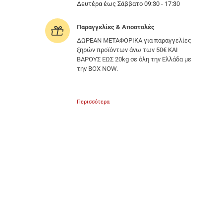
Δευτέρα έως Σάββατο 09:30 - 17:30
Παραγγελίες & Αποστολές
ΔΩΡΕΑΝ ΜΕΤΑΦΟΡΙΚΑ για παραγγελίες
ξηρών προϊόντων άνω των 50€ ΚΑΙ
ΒΑΡΟΥΣ ΕΩΣ 20kg σε όλη την Ελλάδα με
την BOX NOW.
Περισσότερα