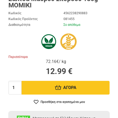
MOMIKI
Κωδικός
4562238290883
Κωδικός Προϊόντος
081455
Διαθεσιμότητα
Σε απόθεμα
Περισσότερα
72.16€/ kg
12.99
€
ΑΓΟΡΑ
Ποσότητα:
Προσθήκη στα αγαπημένα μου