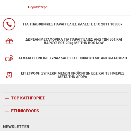
Περισσότερα
ΓΙΑ ΤΗΛΕΦΩΝΙΚΕΣ ΠΑΡΑΓΓΕΛΙΕΣ ΚΑΛΕΣΤΕ ΣΤΟ 2811 103007
ΔΩΡΕΑΝ ΜΕΤΑΦΟΡΙΚΑ ΓΙΑ ΠΑΡΑΓΓΕΛΙΕΣ ΑΝΩ ΤΩΝ 50€ ΚΑΙ
ΒΑΡΟΥΣ ΕΩΣ 20kg ΜΕ ΤΗΝ BOX NOW
ΑΣΦΑΛΕΙΣ ONLINE ΣΥΝΑΛΛΑΓΕΣ Ή ΕΞΟΦΛΗΣΗ ΜΕ ΑΝΤΙΚΑΤΑΒΟΛΗ
ΕΠΙΣΤΡΟΦΗ ΣΥΓΚΕΚΡΙΜΕΝΩΝ ΠΡΟΪΟΝΤΩΝ ΕΩΣ ΚΑΙ 15 ΗΜΕΡΕΣ
ΜΕΤΑ ΤΗΝ ΑΓΟΡΑ
TOP ΚΑΤΗΓΟΡΙΕΣ
ETHNICFOODS
NEWSLETTER