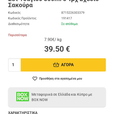
Σακούρα
Κωδικός
8715226303379
Κωδικός Προϊόντος
191417
Διαθεσιμότητα
Σε απόθεμα
Περισσότερα
7.90€/ kg
39.50
€
ΑΓΟΡΑ
Ποσότητα:
Προσθήκη στα αγαπημένα μου
Μεταφορικά σε Ελλάδα και Κύπρο με
BOX NOW
ΧΑΡΑΚΤΗΡΙΣΤΙΚΑ