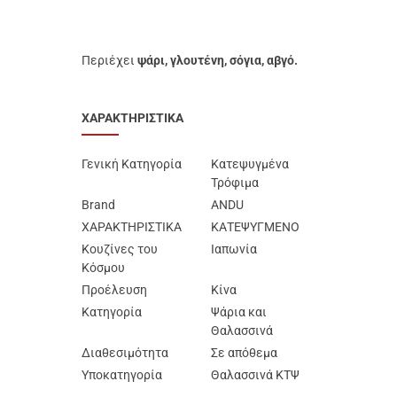
Περιέχει
ψάρι, γλουτένη, σόγια, αβγό.
ΧΑΡΑΚΤΗΡΙΣΤΙΚΑ
Γενική Κατηγορία
Κατεψυγμένα
Τρόφιμα
Brand
ANDU
ΧΑΡΑΚΤΗΡΙΣΤΙΚΑ
ΚΑΤΕΨΥΓΜΕΝΟ
Κουζίνες του
Ιαπωνία
Κόσμου
Προέλευση
Κίνα
Κατηγορία
Ψάρια και
Θαλασσινά
Διαθεσιμότητα
Σε απόθεμα
Υποκατηγορία
Θαλασσινά ΚΤΨ