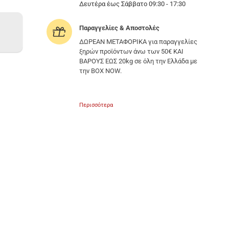
Δευτέρα έως Σάββατο 09:30 - 17:30
Παραγγελίες & Αποστολές
ΔΩΡΕΑΝ ΜΕΤΑΦΟΡΙΚΑ για παραγγελίες
ξηρών προϊόντων άνω των 50€ ΚΑΙ
ΒΑΡΟΥΣ ΕΩΣ 20kg σε όλη την Ελλάδα με
την BOX NOW.
Περισσότερα