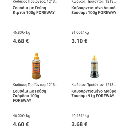
Κωδικός Προϊόντος:
121376
Κωδικός Προϊόντος:
121342
Σουσάμι με Γεύση
Καβουρντισμένο Λευκό
Κίμτσι 100g FOREWAY
Σουσάμι 100g FOREWAY
46.80€/ kg
31.00€/ kg
4.68
€
3.10
€
Κωδικός Προϊόντος:
121348
Κωδικός Προϊόντος:
121341
Σουσάμι με Γεύση
Καβουρντισμένο Μαύρο
Σκόρδου 100g
Σουσάμι 91g FOREWAY
FOREWAY
46.00€/ kg
40.43€/ kg
4.60
€
3.68
€