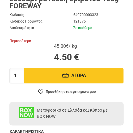
FOREWAY
Κωδικός
640700003323
Κωδικός Προϊόντος
121375
Διαθεσιμότητα
Σε απόθεμα
Περισσότερα
45.00€/ kg
4.50
€
ΑΓΟΡΑ
Ποσότητα:
Προσθήκη στα αγαπημένα μου
Μεταφορικά σε Ελλάδα και Κύπρο με
BOX NOW
ΧΑΡΑΚΤΗΡΙΣΤΙΚΑ