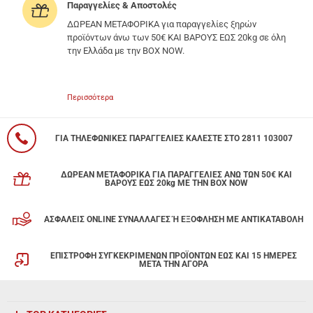
Παραγγελίες & Αποστολές
ΔΩΡΕΑΝ ΜΕΤΑΦΟΡΙΚΑ για παραγγελίες ξηρών
προϊόντων άνω των 50€ ΚΑΙ ΒΑΡΟΥΣ ΕΩΣ 20kg σε όλη
την Ελλάδα με την BOX NOW.
Περισσότερα
ΓΙΑ ΤΗΛΕΦΩΝΙΚΕΣ ΠΑΡΑΓΓΕΛΙΕΣ ΚΑΛΕΣΤΕ ΣΤΟ 2811 103007
ΔΩΡΕΑΝ ΜΕΤΑΦΟΡΙΚΑ ΓΙΑ ΠΑΡΑΓΓΕΛΙΕΣ ΑΝΩ ΤΩΝ 50€ ΚΑΙ
ΒΑΡΟΥΣ ΕΩΣ 20kg ΜΕ ΤΗΝ BOX NOW
ΑΣΦΑΛΕΙΣ ONLINE ΣΥΝΑΛΛΑΓΕΣ Ή ΕΞΟΦΛΗΣΗ ΜΕ ΑΝΤΙΚΑΤΑΒΟΛΗ
ΕΠΙΣΤΡΟΦΗ ΣΥΓΚΕΚΡΙΜΕΝΩΝ ΠΡΟΪΟΝΤΩΝ ΕΩΣ ΚΑΙ 15 ΗΜΕΡΕΣ
ΜΕΤΑ ΤΗΝ ΑΓΟΡΑ