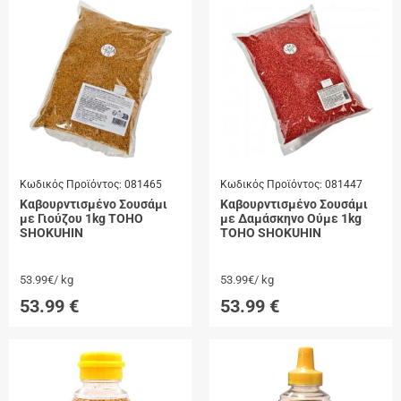
Κωδικός Προϊόντος:
081465
Κωδικός Προϊόντος:
081447
Καβουρντισμένο Σουσάμι
Καβουρντισμένο Σουσάμι
με Γιούζου 1kg TOHO
με Δαμάσκηνο Ούμε 1kg
SHOKUHIN
TOHO SHOKUHIN
53.99€/ kg
53.99€/ kg
53.99
€
53.99
€