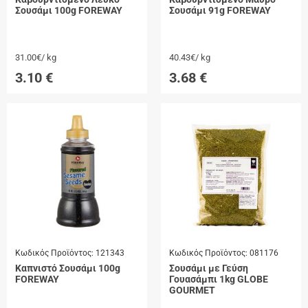
Σουσάμι 100g FOREWAY
Σουσάμι 91g FOREWAY
31.00€/ kg
40.43€/ kg
3.10
€
3.68
€
Κωδικός Προϊόντος:
121343
Κωδικός Προϊόντος:
081176
Καπνιστό Σουσάμι 100g
Σουσάμι με Γεύση
FOREWAY
Γουασάμπι 1kg GLOBE
GOURMET