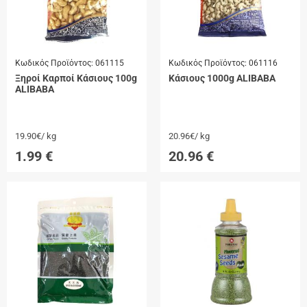
Κωδικός Προϊόντος:
061115
Κωδικός Προϊόντος:
061116
Ξηροί Καρποί Κάσιους 100g
Κάσιους 1000g ALIBABA
ALIBABA
19.90€/ kg
20.96€/ kg
1.99
€
20.96
€