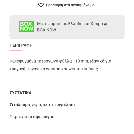
Προσθήκη στα αγαπημένα μου
Μεταφορικά σε Ελλάδα και Κύπρο με
BOX NOW
ΠΕΡΙΓΡΑΦΗ
Κατεψυγμένα τετράγωνα φύλλα 110 mm, ιδανικά για
τραγανά, τηγανητά wonton και wonton σούπες.
ΣΥΣΤΑΤΙΚΑ
Σιτάλευρο
, νερό, αλάτι,
σογιέλαιο.
Περιέχει
σιτάρι, σόγια.