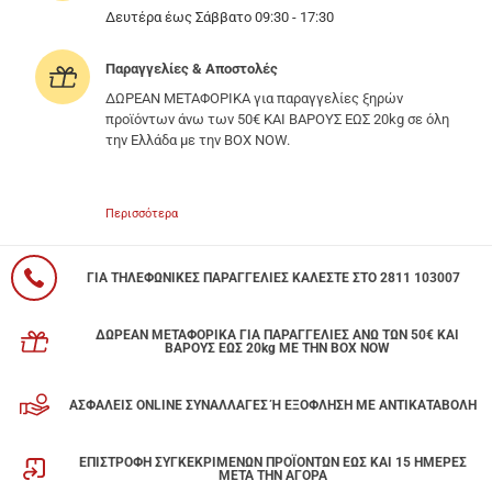
Δευτέρα έως Σάββατο 09:30 - 17:30
Παραγγελίες & Αποστολές
ΔΩΡΕΑΝ ΜΕΤΑΦΟΡΙΚΑ για παραγγελίες ξηρών
προϊόντων άνω των 50€ ΚΑΙ ΒΑΡΟΥΣ ΕΩΣ 20kg σε όλη
την Ελλάδα με την BOX NOW.
Περισσότερα
ΓΙΑ ΤΗΛΕΦΩΝΙΚΕΣ ΠΑΡΑΓΓΕΛΙΕΣ ΚΑΛΕΣΤΕ ΣΤΟ 2811 103007
ΔΩΡΕΑΝ ΜΕΤΑΦΟΡΙΚΑ ΓΙΑ ΠΑΡΑΓΓΕΛΙΕΣ ΑΝΩ ΤΩΝ 50€ ΚΑΙ
ΒΑΡΟΥΣ ΕΩΣ 20kg ΜΕ ΤΗΝ BOX NOW
ΑΣΦΑΛΕΙΣ ONLINE ΣΥΝΑΛΛΑΓΕΣ Ή ΕΞΟΦΛΗΣΗ ΜΕ ΑΝΤΙΚΑΤΑΒΟΛΗ
ΕΠΙΣΤΡΟΦΗ ΣΥΓΚΕΚΡΙΜΕΝΩΝ ΠΡΟΪΟΝΤΩΝ ΕΩΣ ΚΑΙ 15 ΗΜΕΡΕΣ
ΜΕΤΑ ΤΗΝ ΑΓΟΡΑ