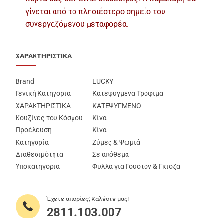
γίνεται από το πλησιέστερο σημείο του
συνεργαζόμενου μεταφορέα.
ΧΑΡΑΚΤΗΡΙΣΤΙΚΑ
Brand
LUCKY
Γενική Κατηγορία
Κατεψυγμένα Τρόφιμα
ΧΑΡΑΚΤΗΡΙΣΤΙΚΑ
ΚΑΤΕΨΥΓΜΕΝΟ
Κουζίνες του Κόσμου
Κίνα
Προέλευση
Κίνα
Κατηγορία
Ζύμες & Ψωμιά
Διαθεσιμότητα
Σε απόθεμα
Υποκατηγορία
Φύλλα για Γουοτόν & Γκιόζα
Έχετε απορίες; Καλέστε μας!
2811.103.007