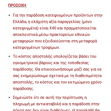
ΠΡΟΣΟΧΗ
Για την παράδοση κατεψυγμένων προϊόντων στην
Ελλάδα, η ελάχιστη αξία παραγγελίας (μόνο
κατεψυγμένα) είναι €40 και πραγματοποιείται
αποκλειστικά μέσω πρακτορείων εθνικών
μεταφορών που εξειδικεύονται στη μεταφορά
κατεψυγμένων τροφίμων.
Το κόστος αποστολής υπολογίζεται βάσει του
ογκομετρικού βάρους και της τοποθεσίας
παράδοσης. Θα επικοινωνήσουμε μαζί σας για να
σας ενημερώσουμε σχετικά με τη διαθεσιμότητα
αποστολής, το κόστος και τον εκτιμώμενο χρόνο
παράδοσης.
Σημειώστε ότι σε αυτή την περίπτωση, η
πληρωμή με αντικαταβολή και η παράδοση στην
πόρτα σας δεν είναι διαθέσιμες. Η παραλαβή θα