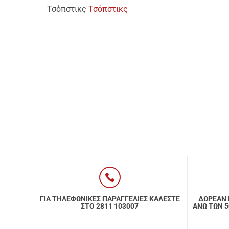
Τσόπστικς
Τσόπστικς
ΓΙΑ ΤΗΛΕΦΩΝΙΚΕΣ ΠΑΡΑΓΓΕΛΙΕΣ ΚΑΛΕΣΤΕ
ΔΩΡΕΑΝ 
ΣΤΟ 2811 103007
ΑΝΩ ΤΩΝ 50€ Κ