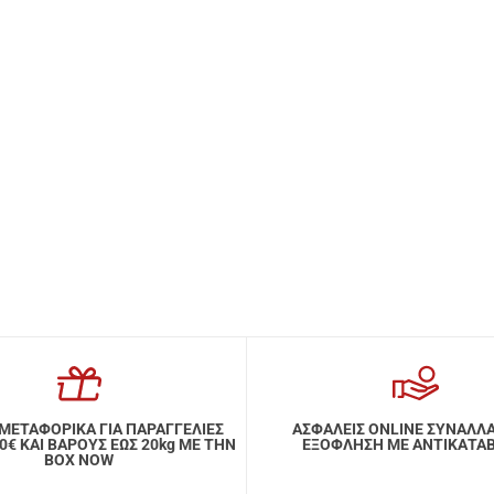
ΜΕΤΑΦΟΡΙΚΑ ΓΙΑ ΠΑΡΑΓΓΕΛΙΕΣ
ΑΣΦΑΛΕΙΣ ONLINE ΣΥΝΑΛΛ
ΑΙ ΒΑΡΟΥΣ ΕΩΣ 20kg ΜΕ ΤΗΝ
ΕΞΟΦΛΗΣΗ ΜΕ ΑΝΤΙΚΑΤΑ
BOX NOW