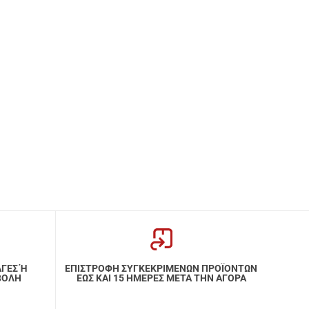
ΑΓΕΣ Ή
ΕΠΙΣΤΡΟΦΗ ΣΥΓΚΕΚΡΙΜΕΝΩΝ ΠΡΟΪΟΝΤΩΝ
ΒΟΛΗ
ΕΩΣ ΚΑΙ 15 ΗΜΕΡΕΣ ΜΕΤΑ ΤΗΝ ΑΓΟΡΑ