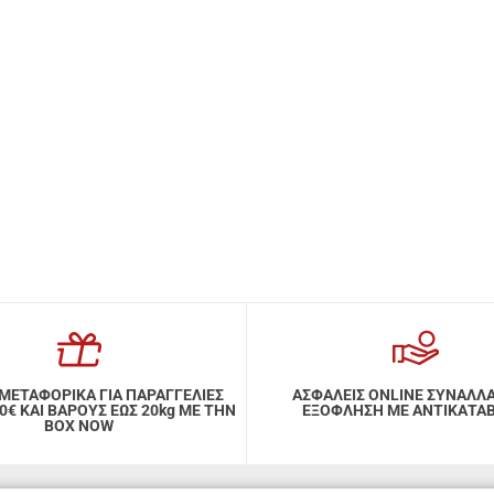
ΜΕΤΑΦΟΡΙΚΑ ΓΙΑ ΠΑΡΑΓΓΕΛΙΕΣ
ΑΣΦΑΛΕΙΣ ONLINE ΣΥΝΑΛΛ
ΑΙ ΒΑΡΟΥΣ ΕΩΣ 20kg ΜΕ ΤΗΝ
ΕΞΟΦΛΗΣΗ ΜΕ ΑΝΤΙΚΑΤΑ
BOX NOW