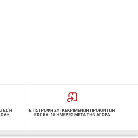
ΑΓΕΣ Ή
ΕΠΙΣΤΡΟΦΗ ΣΥΓΚΕΚΡΙΜΕΝΩΝ ΠΡΟΪΟΝΤΩΝ
ΒΟΛΗ
ΕΩΣ ΚΑΙ 15 ΗΜΕΡΕΣ ΜΕΤΑ ΤΗΝ ΑΓΟΡΑ