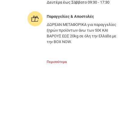
Δευτέρα έως Σάββατο 09:30 - 17:30
Παραγγελίες & Αποστολές
ΔΩΡΕΑΝ ΜΕΤΑΦΟΡΙΚΑ για παραγγελίες
ξηρών προϊόντων άνω των 50€ ΚΑΙ
ΒΑΡΟΥΣ ΕΩΣ 20kg σε όλη την Ελλάδα με
την BOX NOW.
Περισσότερα