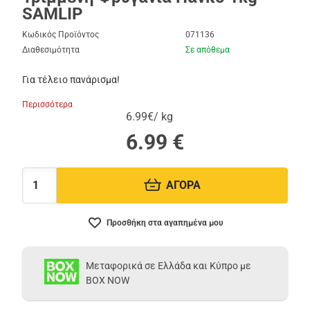
SAMLIP
Κωδικός Προϊόντος
071136
Διαθεσιμότητα
Σε απόθεμα
Για τέλειο πανάρισμα!
Περισσότερα
6.99€/ kg
6.99
€
ΑΓΟΡΑ
Ποσότητα:
Προσθήκη στα αγαπημένα μου
Μεταφορικά σε Ελλάδα και Κύπρο με
BOX NOW