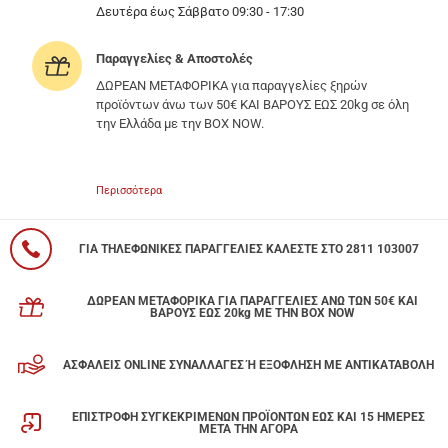
Δευτέρα έως Σάββατο 09:30 - 17:30
Παραγγελίες & Αποστολές
ΔΩΡΕΑΝ ΜΕΤΑΦΟΡΙΚΑ για παραγγελίες ξηρών
προϊόντων άνω των 50€ ΚΑΙ ΒΑΡΟΥΣ ΕΩΣ 20kg σε όλη
την Ελλάδα με την BOX NOW.
Περισσότερα
ΓΙΑ ΤΗΛΕΦΩΝΙΚΕΣ ΠΑΡΑΓΓΕΛΙΕΣ ΚΑΛΕΣΤΕ ΣΤΟ 2811 103007
ΔΩΡΕΑΝ ΜΕΤΑΦΟΡΙΚΑ ΓΙΑ ΠΑΡΑΓΓΕΛΙΕΣ ΑΝΩ ΤΩΝ 50€ ΚΑΙ
ΒΑΡΟΥΣ ΕΩΣ 20kg ΜΕ ΤΗΝ BOX NOW
ΑΣΦΑΛΕΙΣ ONLINE ΣΥΝΑΛΛΑΓΕΣ Ή ΕΞΟΦΛΗΣΗ ΜΕ ΑΝΤΙΚΑΤΑΒΟΛΗ
ΕΠΙΣΤΡΟΦΗ ΣΥΓΚΕΚΡΙΜΕΝΩΝ ΠΡΟΪΟΝΤΩΝ ΕΩΣ ΚΑΙ 15 ΗΜΕΡΕΣ
ΜΕΤΑ ΤΗΝ ΑΓΟΡΑ